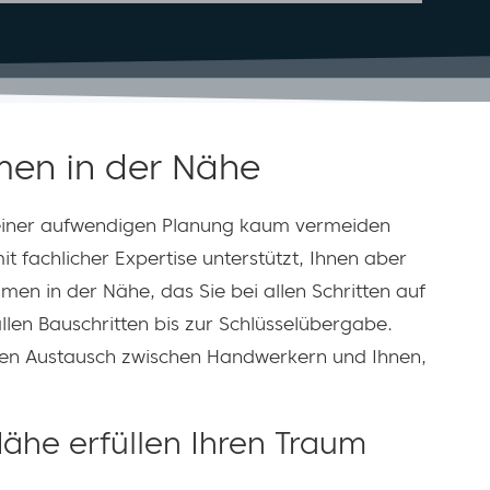
men in der Nähe
z einer aufwendigen Planung kaum vermeiden
it fachlicher Expertise unterstützt, Ihnen aber
en in der Nähe, das Sie bei allen Schritten auf
llen Bauschritten bis zur Schlüsselübergabe.
 den Austausch zwischen Handwerkern und Ihnen,
ähe erfüllen Ihren Traum