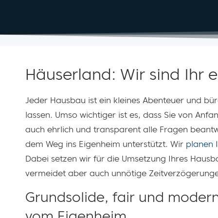
Häuserland: Wir sind Ihr
Jeder Hausbau ist ein kleines Abenteuer und b
lassen. Umso wichtiger ist es, dass Sie von Anfan
auch ehrlich und transparent alle Fragen beantw
dem Weg ins Eigenheim unterstützt. Wir
planen 
Dabei setzen wir für die Umsetzung Ihres Hausb
vermeidet aber auch unnötige Zeitverzögerung
Grundsolide, fair und moder
vom Eigenheim