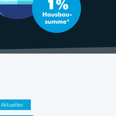
Aktuelles