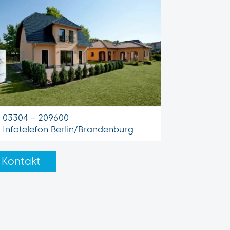
03304 – 209600
Infotelefon Berlin/Brandenburg
Kontakt