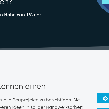
ten?
 in Höhe von 1% der
ennenlernen
uelle Bauprojekte zu besichtigen. Sie
eren Ideen in solider Handwerksarbeit