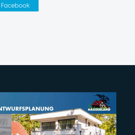
Facebook