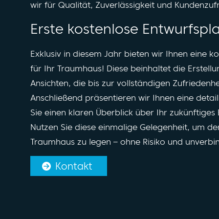
wir für Qualität, Zuverlässigkeit und Kundenzuf
Erste kostenlose Entwurfsp
Exklusiv in diesem Jahr bieten wir Ihnen eine 
für Ihr Traumhaus! Diese beinhaltet die Erstel
Ansichten, die bis zur vollständigen Zufrieden
Anschließend präsentieren wir Ihnen eine detail
Sie einen klaren Überblick über Ihr zukünftiges
Nutzen Sie diese einmalige Gelegenheit, um den
Traumhaus zu legen – ohne Risiko und unverbin
Kontakt